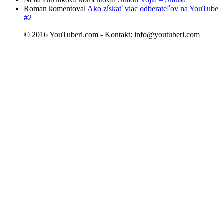
Roman komentoval
Ako získať viac odberateľov na YouTube
#2
© 2016 YouTuberi.com - Kontakt: info@youtuberi.com