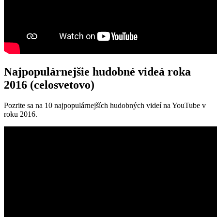
Najpopulárnejšie hudobné videá roka
2016 (celosvetovo)
Pozrite sa na 10 najpopulárnejších hudobných videí na YouTube v
roku 2016.