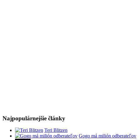
Najpopulárnejšie články
Teri Blitzen
Gogo má milión odberateľov