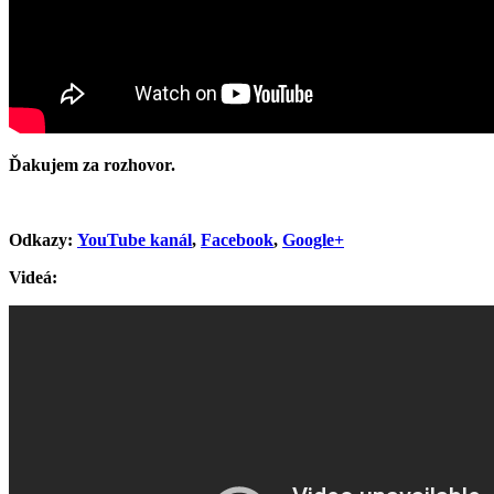
Ďakujem za rozhovor.
Odkazy:
YouTube kanál
,
Facebook
,
Google+
Videá: